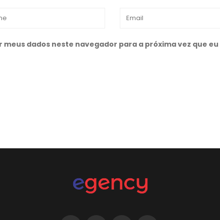
r meus dados neste navegador para a próxima vez que eu