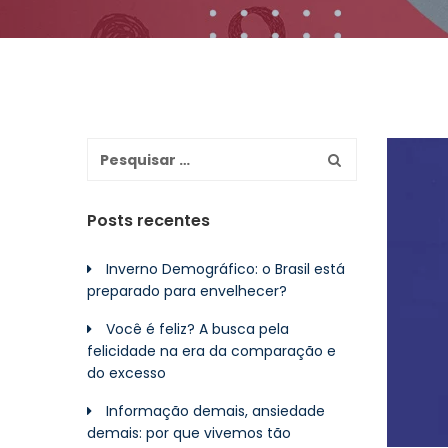
Posts recentes
Inverno Demográfico: o Brasil está
preparado para envelhecer?
Você é feliz? A busca pela
felicidade na era da comparação e
do excesso
Informação demais, ansiedade
demais: por que vivemos tão