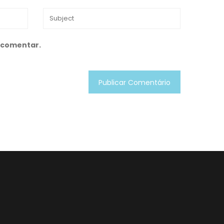
 comentar.