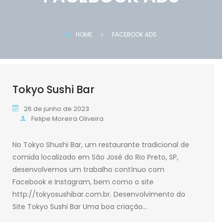
HOME
FACEBOOK ADS
Tokyo Sushi Bar
26 de junho de 2023
Felipe Moreira Oliveira
No Tokyo Shushi Bar, um restaurante tradicional de
comida localizado em São José do Rio Preto, SP,
desenvolvemos um trabalho contínuo com
Facebook e Instagram, bem como o site
http://tokyosushibar.com.br. Desenvolvimento do
Site Tokyo Sushi Bar Uma boa criação…