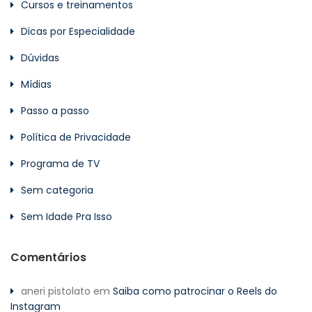
Cursos e treinamentos
Dicas por Especialidade
Dúvidas
Mídias
Passo a passo
Política de Privacidade
Programa de TV
Sem categoria
Sem Idade Pra Isso
Comentários
aneri pistolato
em
Saiba como patrocinar o Reels do
Instagram