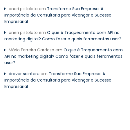
aneri pistolato
em
Transforme Sua Empresa: A
Importância da Consultoria para Alcançar o Sucesso
Empresarial
aneri pistolato
em
O que é Traqueamento com API no
marketing digital? Como fazer e quais ferramentas usar?
Mário Ferreira Cardoso
em
O que é Traqueamento com
API no marketing digital? Como fazer e quais ferramentas
usar?
drover sointeru
em
Transforme Sua Empresa: A
Importância da Consultoria para Alcançar o Sucesso
Empresarial