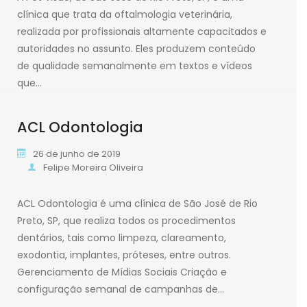
clínica que trata da oftalmologia veterinária,
realizada por profissionais altamente capacitados e
autoridades no assunto. Eles produzem conteúdo
de qualidade semanalmente em textos e vídeos
que…
ACL Odontologia
Leia mais
26 de junho de 2019
Felipe Moreira Oliveira
ACL Odontologia é uma clínica de São José de Rio
Preto, SP, que realiza todos os procedimentos
dentários, tais como limpeza, clareamento,
exodontia, implantes, próteses, entre outros.
Gerenciamento de Mídias Sociais Criação e
configuração semanal de campanhas de…