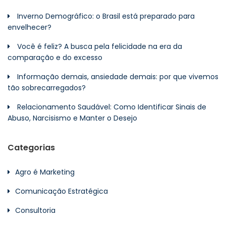
Inverno Demográfico: o Brasil está preparado para
envelhecer?
Você é feliz? A busca pela felicidade na era da
comparação e do excesso
Informação demais, ansiedade demais: por que vivemos
tão sobrecarregados?
Relacionamento Saudável: Como Identificar Sinais de
Abuso, Narcisismo e Manter o Desejo
Categorias
Agro é Marketing
Comunicação Estratégica
Consultoria