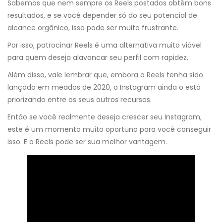
Sabemos que nem sempre os Reels postados obtêm bons
resultados, e se você depender só do seu potencial de
alcance orgânico, isso pode ser muito frustrante.
Por isso, patrocinar Reels é uma alternativa muito viável
para quem deseja alavancar seu perfil com rapidez.
Além disso, vale lembrar que, embora o Reels tenha sido
lançado em meados de 2020, o Instagram ainda o está
priorizando entre os seus outros recursos.
Então se você realmente deseja crescer seu Instagram,
este é um momento muito oportuno para você conseguir
isso. E o Reels pode ser sua melhor vantagem.