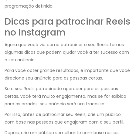
programação definida.
Dicas para patrocinar Reels
no Instagram
Agora que você viu como patrocinar o seu Reels, temos
algumas dicas que podem ajudar você a ter sucesso com
o seu anúncio.
Para você obter grande resultados, é importante que você
direcione seu anúncio para as pessoas certas.
Se o seu Reels patrocinado aparecer para as pessoas
certas, você terá muito engajamento, mas se for exibido
para as erradas, seu anúncio será um fracasso.
Por isso, antes de patrocinar seu Reels, crie um público
com base nas pessoas que engajaram com o seu perfil.
Depois, crie um público semelhante com base nessas