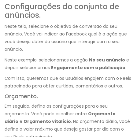
Configurações do conjunto de
anúncios.
Neste tela, selecione o objetivo de conversão do seu
anúncio. Você vai indicar ao Facebook qual é a ação que
você deseja obter do usuário que interagir com o seu
anúncio.
Neste exemplo, selecionamos a opção
No seu anúncio
e
depois selecionamos
Engajamento com a publicação
.
Com isso, queremos que os usuários engajem com o Reels
patrocinado para obter curtidas, comentários e outros.
Orçamento.
Em seguida, defina as configurações para o seu
orçamento. Você pode escolher entre
Orçamento
diário
e
Orçamento vitalício
. No orçamento diário, você
define o valor máximo que deseja gastar por dia com o
seu Reels patrocinado.