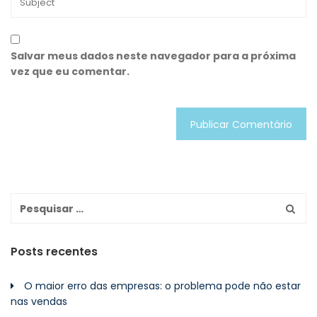
Salvar meus dados neste navegador para a próxima
vez que eu comentar.
Posts recentes
O maior erro das empresas: o problema pode não estar
nas vendas