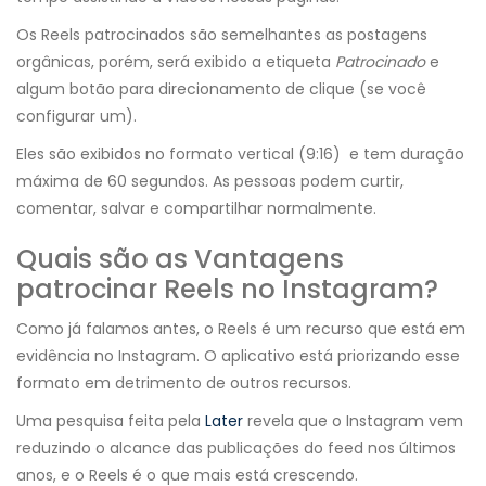
Os Reels patrocinados são semelhantes as postagens
orgânicas, porém, será exibido a etiqueta
Patrocinado
e
algum botão para direcionamento de clique (se você
configurar um).
Eles são exibidos no formato vertical (9:16) e tem duração
máxima de 60 segundos. As pessoas podem curtir,
comentar, salvar e compartilhar normalmente.
Quais são as Vantagens
patrocinar Reels no Instagram?
Como já falamos antes, o Reels é um recurso que está em
evidência no Instagram. O aplicativo está priorizando esse
formato em detrimento de outros recursos.
Uma pesquisa feita pela
Later
revela que o Instagram vem
reduzindo o alcance das publicações do feed nos últimos
anos, e o Reels é o que mais está crescendo.