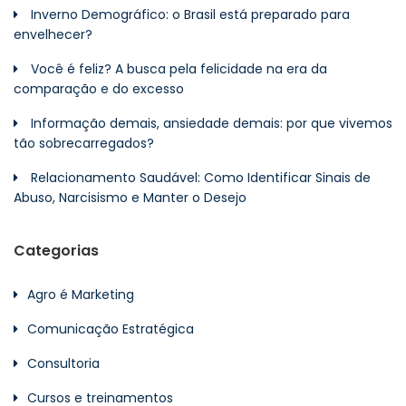
Inverno Demográfico: o Brasil está preparado para
envelhecer?
Você é feliz? A busca pela felicidade na era da
comparação e do excesso
Informação demais, ansiedade demais: por que vivemos
tão sobrecarregados?
Relacionamento Saudável: Como Identificar Sinais de
Abuso, Narcisismo e Manter o Desejo
Categorias
Agro é Marketing
Comunicação Estratégica
Consultoria
Cursos e treinamentos