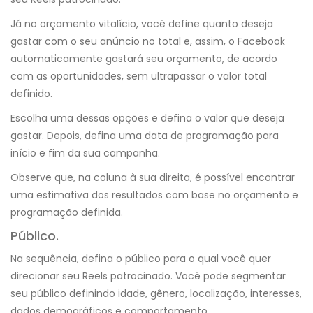
Já no orçamento vitalício, você define quanto deseja
gastar com o seu anúncio no total e, assim, o Facebook
automaticamente gastará seu orçamento, de acordo
com as oportunidades, sem ultrapassar o valor total
definido.
Escolha uma dessas opções e defina o valor que deseja
gastar. Depois, defina uma data de programação para
início e fim da sua campanha.
Observe que, na coluna à sua direita, é possível encontrar
uma estimativa dos resultados com base no orçamento e
programação definida.
Público.
Na sequência, defina o público para o qual você quer
direcionar seu Reels patrocinado. Você pode segmentar
seu público definindo idade, gênero, localização, interesses,
dados demográficos e comportamento.