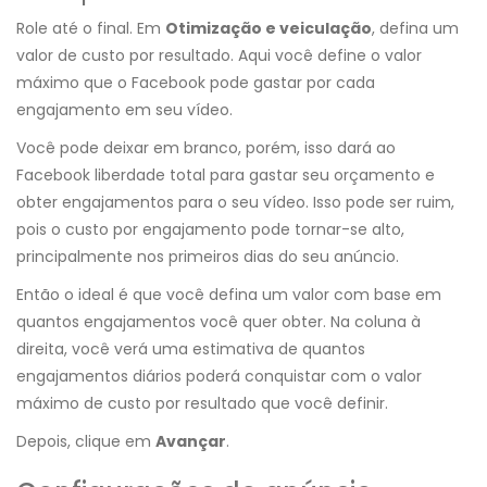
Role até o final. Em
Otimização e veiculação
, defina um
valor de custo por resultado. Aqui você define o valor
máximo que o Facebook pode gastar por cada
engajamento em seu vídeo.
Você pode deixar em branco, porém, isso dará ao
Facebook liberdade total para gastar seu orçamento e
obter engajamentos para o seu vídeo. Isso pode ser ruim,
pois o custo por engajamento pode tornar-se alto,
principalmente nos primeiros dias do seu anúncio.
Então o ideal é que você defina um valor com base em
quantos engajamentos você quer obter. Na coluna à
direita, você verá uma estimativa de quantos
engajamentos diários poderá conquistar com o valor
máximo de custo por resultado que você definir.
Depois, clique em
Avançar
.