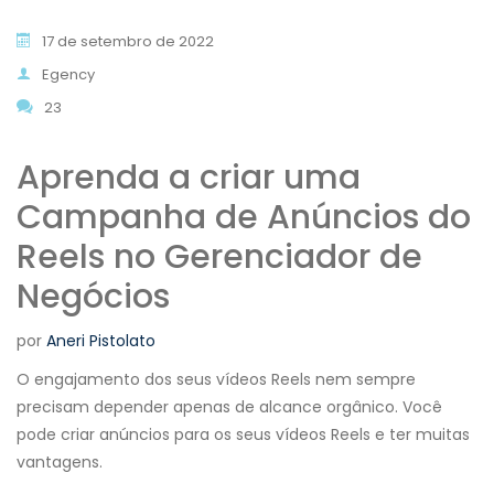
17 de setembro de 2022
Egency
23
Aprenda a criar uma
Campanha de Anúncios do
Reels no Gerenciador de
Negócios
por
Aneri Pistolato
O engajamento dos seus vídeos Reels nem sempre
precisam depender apenas de alcance orgânico. Você
pode criar anúncios para os seus vídeos Reels e ter muitas
vantagens.