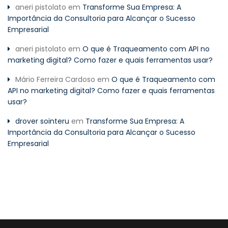
aneri pistolato
em
Transforme Sua Empresa: A
Importância da Consultoria para Alcançar o Sucesso
Empresarial
aneri pistolato
em
O que é Traqueamento com API no
marketing digital? Como fazer e quais ferramentas usar?
Mário Ferreira Cardoso
em
O que é Traqueamento com
API no marketing digital? Como fazer e quais ferramentas
usar?
drover sointeru
em
Transforme Sua Empresa: A
Importância da Consultoria para Alcançar o Sucesso
Empresarial