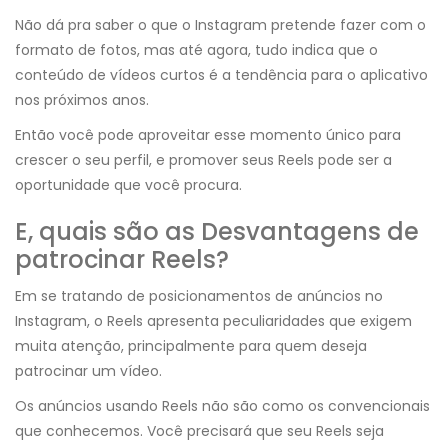
Não dá pra saber o que o Instagram pretende fazer com o
formato de fotos, mas até agora, tudo indica que o
conteúdo de vídeos curtos é a tendência para o aplicativo
nos próximos anos.
Então você pode aproveitar esse momento único para
crescer o seu perfil, e promover seus Reels pode ser a
oportunidade que você procura.
E, quais são as Desvantagens de
patrocinar Reels?
Em se tratando de posicionamentos de anúncios no
Instagram, o Reels apresenta peculiaridades que exigem
muita atenção, principalmente para quem deseja
patrocinar um vídeo.
Os anúncios usando Reels não são como os convencionais
que conhecemos. Você precisará que seu Reels seja