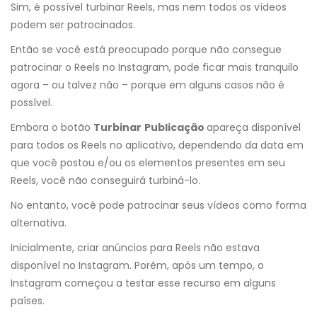
Sim, é possível turbinar Reels, mas nem todos os vídeos
podem ser patrocinados.
Então se você está preocupado porque não consegue
patrocinar o Reels no Instagram, pode ficar mais tranquilo
agora – ou talvez não – porque em alguns casos não é
possível.
Embora o botão
Turbinar
Publicação
apareça disponível
para todos os Reels no aplicativo, dependendo da data em
que você postou e/ou os elementos presentes em seu
Reels, você não conseguirá turbiná-lo.
No entanto, você pode patrocinar seus vídeos como forma
alternativa.
Inicialmente, criar anúncios para Reels não estava
disponível no Instagram. Porém, após um tempo, o
Instagram começou a testar esse recurso em alguns
países.