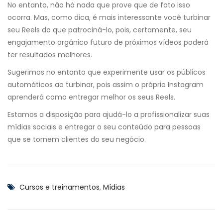
No entanto, não há nada que prove que de fato isso
ocorra. Mas, como dica, é mais interessante você turbinar
seu Reels do que patrociná-lo, pois, certamente, seu
engajamento orgânico futuro de próximos vídeos poderá
ter resultados melhores.
Sugerimos no entanto que experimente usar os públicos
automáticos ao turbinar, pois assim o próprio Instagram
aprenderá como entregar melhor os seus Reels.
Estamos a disposição para ajudá-lo a profissionalizar suas
mídias sociais e entregar o seu conteúdo para pessoas
que se tornem clientes do seu negócio.
Cursos e treinamentos
,
Mídias