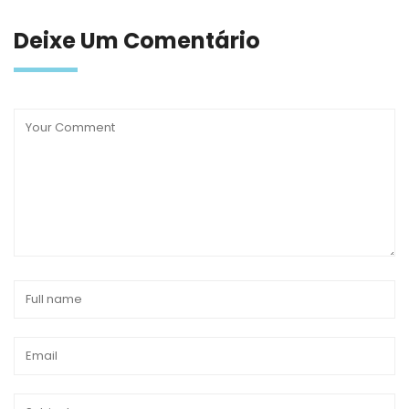
Deixe Um Comentário