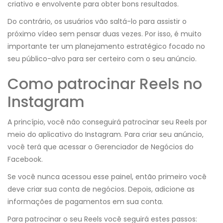
criativo e envolvente para obter bons resultados.
Do contrário, os usuários vão saltá-lo para assistir o
próximo vídeo sem pensar duas vezes. Por isso, é muito
importante ter um planejamento estratégico focado no
seu público-alvo para ser certeiro com o seu anúncio.
Como patrocinar Reels no
Instagram
A princípio, você não conseguirá patrocinar seu Reels por
meio do aplicativo do Instagram. Para criar seu anúncio,
você terá que acessar o Gerenciador de Negócios do
Facebook.
Se você nunca acessou esse painel, então primeiro você
deve criar sua conta de negócios. Depois, adicione as
informações de pagamentos em sua conta.
Para patrocinar o seu Reels você seguirá estes passos: