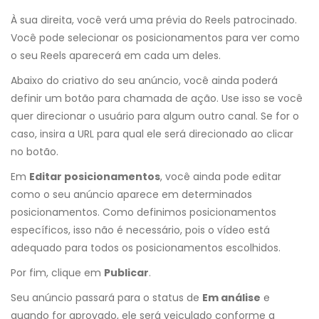
À sua direita, você verá uma prévia do Reels patrocinado.
Você pode selecionar os posicionamentos para ver como
o seu Reels aparecerá em cada um deles.
Abaixo do criativo do seu anúncio, você ainda poderá
definir um botão para chamada de ação. Use isso se você
quer direcionar o usuário para algum outro canal. Se for o
caso, insira a URL para qual ele será direcionado ao clicar
no botão.
Em
Editar posicionamentos
, você ainda pode editar
como o seu anúncio aparece em determinados
posicionamentos. Como definimos posicionamentos
específicos, isso não é necessário, pois o vídeo está
adequado para todos os posicionamentos escolhidos.
Por fim, clique em
Publicar
.
Seu anúncio passará para o status de
Em análise
e
quando for aprovado, ele será veiculado conforme a