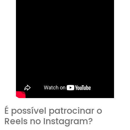
É possível patrocinar o
Reels no Instagram?