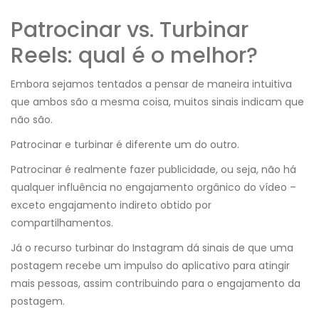
Patrocinar vs. Turbinar
Reels: qual é o melhor?
Embora sejamos tentados a pensar de maneira intuitiva
que ambos são a mesma coisa, muitos sinais indicam que
não são.
Patrocinar e turbinar é diferente um do outro.
Patrocinar é realmente fazer publicidade, ou seja, não há
qualquer influência no engajamento orgânico do vídeo –
exceto engajamento indireto obtido por
compartilhamentos.
Já o recurso turbinar do Instagram dá sinais de que uma
postagem recebe um impulso do aplicativo para atingir
mais pessoas, assim contribuindo para o engajamento da
postagem.