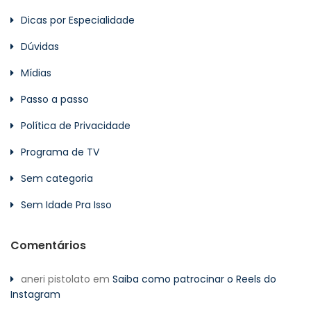
Dicas por Especialidade
Dúvidas
Mídias
Passo a passo
Política de Privacidade
Programa de TV
Sem categoria
Sem Idade Pra Isso
Comentários
aneri pistolato
em
Saiba como patrocinar o Reels do
Instagram