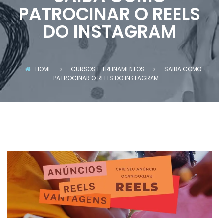
PATROCINAR O REELS
DO INSTAGRAM
HOME
CURSOS E TREINAMENTOS
SAIBA COMO
PATROCINAR O REELS DO INSTAGRAM