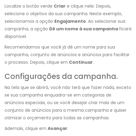
Localize o botão verde
Criar
e clique nele. Depois,
selecione o objetivo da sua campanha. Neste exemplo,
selecionamos a opção
Engajamento
. Ao selecionar sua
campanha, a opção
Dê um nome à sua campanha
ficará
disponível.
Recomendamos que você já dê um nome para sua
campanha, conjunto de anúncios e anúncios para facilitar
o processo. Depois, clique em
Continuar
.
Configurações da campanha.
Na tela que se abrirá, você não terá que fazer nada, exceto
se sua campanha enquadra-se em categorias de
anúncios especiais, ou se você desejar criar mais de um
conjunto de anúncios para a mesma campanha e quiser
otimizar o orçamento para todas as campanhas.
Ademais, clique em
Avançar
.