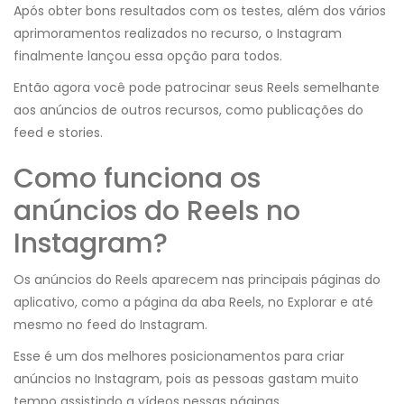
Após obter bons resultados com os testes, além dos vários
aprimoramentos realizados no recurso, o Instagram
finalmente lançou essa opção para todos.
Então agora você pode patrocinar seus Reels semelhante
aos anúncios de outros recursos, como publicações do
feed e stories.
Como funciona os
anúncios do Reels no
Instagram?
Os anúncios do Reels aparecem nas principais páginas do
aplicativo, como a página da aba Reels, no Explorar e até
mesmo no feed do Instagram.
Esse é um dos melhores posicionamentos para criar
anúncios no Instagram, pois as pessoas gastam muito
tempo assistindo a vídeos nessas páginas.