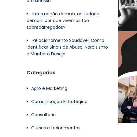
do excesso
Informação demais, ansiedade
demais: por que vivemos tão
sobrecarregados?
Relacionamento Saudável: Como
Identificar Sinais de Abuso, Narcisismo
e Manter o Desejo
Categorias
Agro é Marketing
Comunicação Estratégica
Consultoria
Cursos e treinamentos