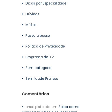
Dicas por Especialidade
Dúvidas
Mídias
Passo a passo
Política de Privacidade
Programa de TV
Sem categoria
Sem Idade Pra Isso
Comentários
aneri pistolato
em
Saiba como