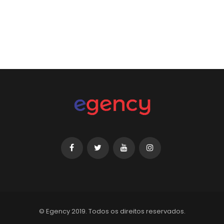
© Egency 2019. Todos os direitos reservados.