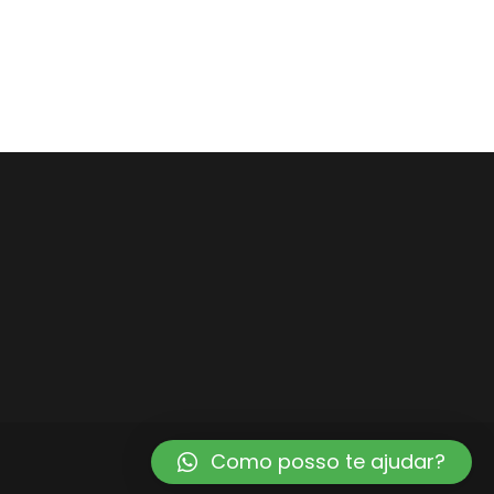
Como posso te ajudar?