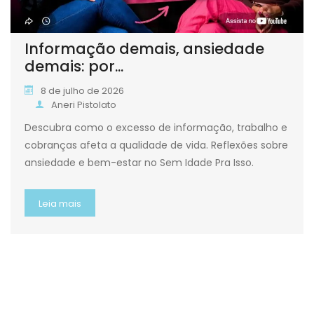
Informação demais, ansiedade
demais: por...
8 de julho de 2026
Aneri Pistolato
Descubra como o excesso de informação, trabalho e
cobranças afeta a qualidade de vida. Reflexões sobre
ansiedade e bem-estar no Sem Idade Pra Isso.
Leia mais