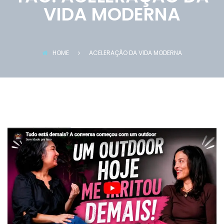
VIDA MODERNA
HOME
ACELERAÇÃO DA VIDA MODERNA