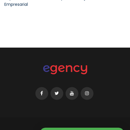
Empresarial