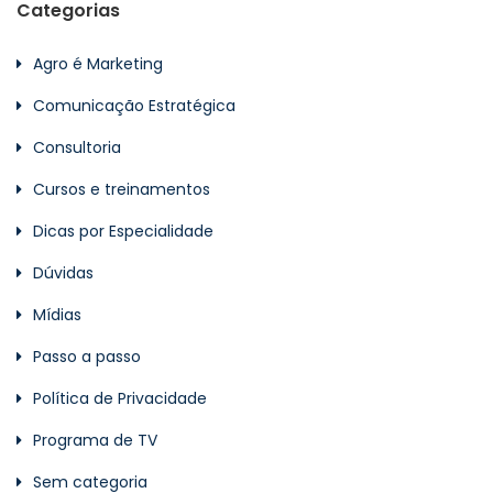
Categorias
Agro é Marketing
Comunicação Estratégica
Consultoria
Cursos e treinamentos
Dicas por Especialidade
Dúvidas
Mídias
Passo a passo
Política de Privacidade
Programa de TV
Sem categoria