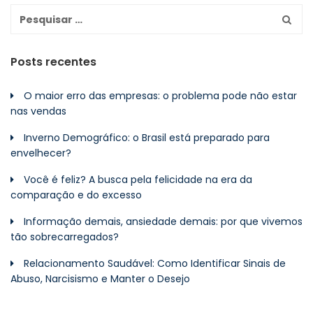
Posts recentes
O maior erro das empresas: o problema pode não estar
nas vendas
Inverno Demográfico: o Brasil está preparado para
envelhecer?
Você é feliz? A busca pela felicidade na era da
comparação e do excesso
Informação demais, ansiedade demais: por que vivemos
tão sobrecarregados?
Relacionamento Saudável: Como Identificar Sinais de
Abuso, Narcisismo e Manter o Desejo