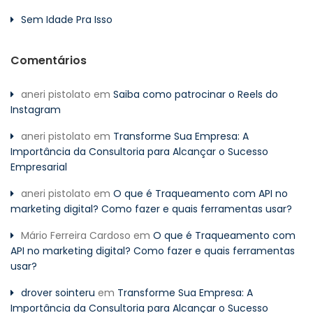
Sem Idade Pra Isso
Comentários
aneri pistolato
em
Saiba como patrocinar o Reels do
Instagram
aneri pistolato
em
Transforme Sua Empresa: A
Importância da Consultoria para Alcançar o Sucesso
Empresarial
aneri pistolato
em
O que é Traqueamento com API no
marketing digital? Como fazer e quais ferramentas usar?
Mário Ferreira Cardoso
em
O que é Traqueamento com
API no marketing digital? Como fazer e quais ferramentas
usar?
drover sointeru
em
Transforme Sua Empresa: A
Importância da Consultoria para Alcançar o Sucesso