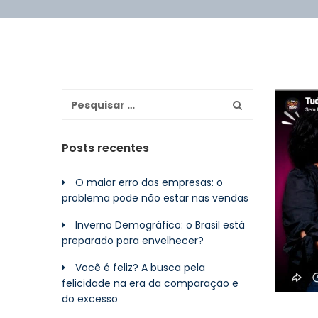
Posts recentes
O maior erro das empresas: o
problema pode não estar nas vendas
Inverno Demográfico: o Brasil está
preparado para envelhecer?
Você é feliz? A busca pela
felicidade na era da comparação e
do excesso