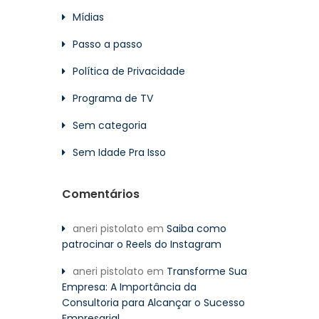
Mídias
Passo a passo
Política de Privacidade
Programa de TV
Sem categoria
Sem Idade Pra Isso
Comentários
aneri pistolato
em
Saiba como
patrocinar o Reels do Instagram
aneri pistolato
em
Transforme Sua
Empresa: A Importância da
Consultoria para Alcançar o Sucesso
Empresarial