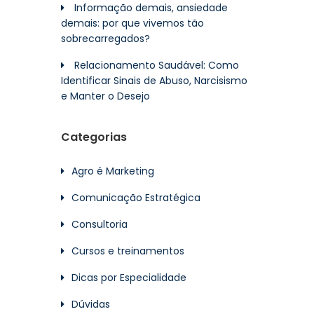
Informação demais, ansiedade
demais: por que vivemos tão
sobrecarregados?
Relacionamento Saudável: Como
Identificar Sinais de Abuso, Narcisismo
e Manter o Desejo
Categorias
Agro é Marketing
Comunicação Estratégica
Consultoria
Cursos e treinamentos
Dicas por Especialidade
Dúvidas