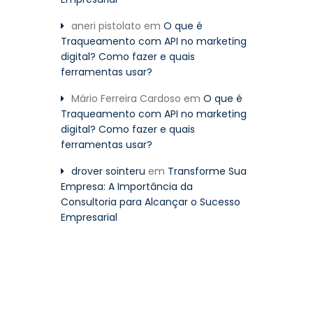
aneri pistolato
em
O que é
Traqueamento com API no marketing
digital? Como fazer e quais
ferramentas usar?
Mário Ferreira Cardoso
em
O que é
Traqueamento com API no marketing
digital? Como fazer e quais
ferramentas usar?
drover sointeru
em
Transforme Sua
Empresa: A Importância da
Consultoria para Alcançar o Sucesso
Empresarial