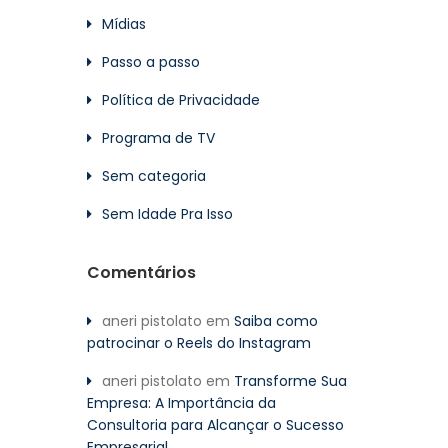
Mídias
Passo a passo
Política de Privacidade
Programa de TV
Sem categoria
Sem Idade Pra Isso
Comentários
aneri pistolato
em
Saiba como
patrocinar o Reels do Instagram
aneri pistolato
em
Transforme Sua
Empresa: A Importância da
Consultoria para Alcançar o Sucesso
Empresarial