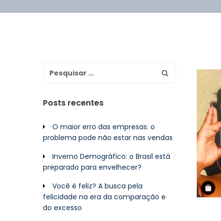
Posts recentes
O maior erro das empresas: o
problema pode não estar nas vendas
Inverno Demográfico: o Brasil está
preparado para envelhecer?
Você é feliz? A busca pela
felicidade na era da comparação e
do excesso