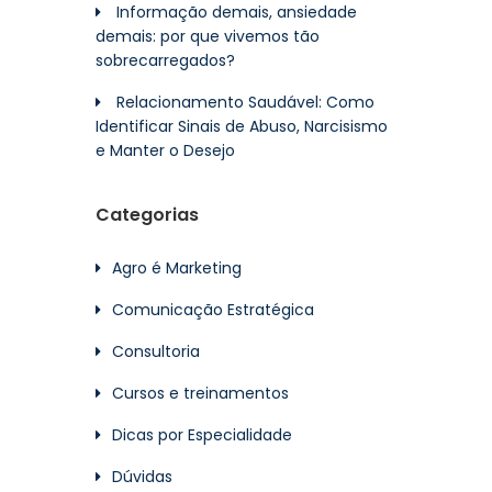
Informação demais, ansiedade
demais: por que vivemos tão
sobrecarregados?
Relacionamento Saudável: Como
Identificar Sinais de Abuso, Narcisismo
e Manter o Desejo
Categorias
Agro é Marketing
Comunicação Estratégica
Consultoria
Cursos e treinamentos
Dicas por Especialidade
Dúvidas