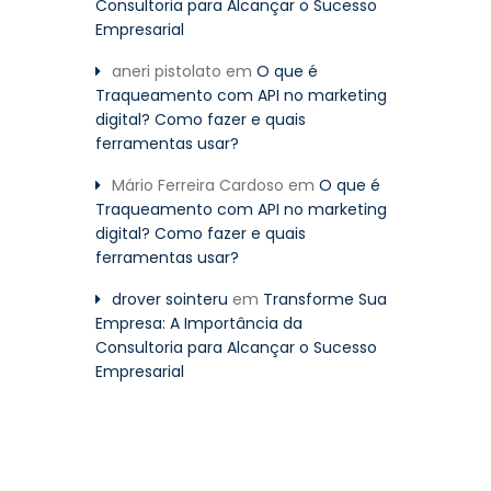
Consultoria para Alcançar o Sucesso
Empresarial
aneri pistolato
em
O que é
Traqueamento com API no marketing
digital? Como fazer e quais
ferramentas usar?
Mário Ferreira Cardoso
em
O que é
Traqueamento com API no marketing
digital? Como fazer e quais
ferramentas usar?
drover sointeru
em
Transforme Sua
Empresa: A Importância da
Consultoria para Alcançar o Sucesso
Empresarial