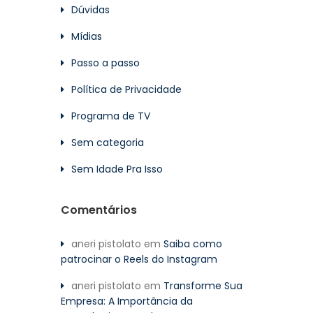
Dúvidas
Mídias
Passo a passo
Política de Privacidade
Programa de TV
Sem categoria
Sem Idade Pra Isso
Comentários
aneri pistolato
em
Saiba como
patrocinar o Reels do Instagram
aneri pistolato
em
Transforme Sua
Empresa: A Importância da