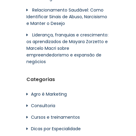
Relacionamento Saudável: Como
Identificar Sinais de Abuso, Narcisismo
e Manter o Desejo
Liderança, franquias e crescimento:
os aprendizados de Mayara Zorzetto e
Marcelo Macri sobre
empreendedorismo e expansão de
negócios
Categorias
Agro é Marketing
Consultoria
Cursos e treinamentos
Dicas por Especialidade