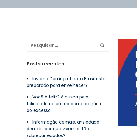
Posts recentes
Inverno Demográfico: o Brasil está
preparado para envelhecer?
Você é feliz? A busca pela
felicidade na era da comparação e
do excesso
Informação demais, ansiedade
demais: por que vivemos tão
sobrecarregados?