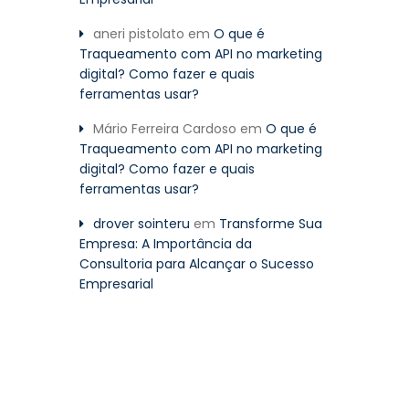
aneri pistolato
em
O que é
Traqueamento com API no marketing
digital? Como fazer e quais
ferramentas usar?
Mário Ferreira Cardoso
em
O que é
Traqueamento com API no marketing
digital? Como fazer e quais
ferramentas usar?
drover sointeru
em
Transforme Sua
Empresa: A Importância da
Consultoria para Alcançar o Sucesso
Empresarial