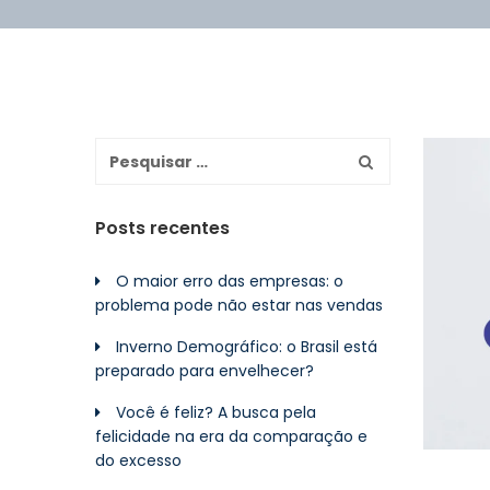
Posts recentes
O maior erro das empresas: o
problema pode não estar nas vendas
Inverno Demográfico: o Brasil está
preparado para envelhecer?
Você é feliz? A busca pela
felicidade na era da comparação e
do excesso