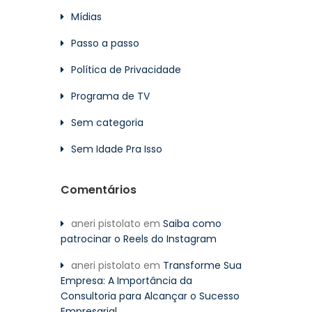
Mídias
Passo a passo
Política de Privacidade
Programa de TV
Sem categoria
Sem Idade Pra Isso
Comentários
aneri pistolato
em
Saiba como
patrocinar o Reels do Instagram
aneri pistolato
em
Transforme Sua
Empresa: A Importância da
Consultoria para Alcançar o Sucesso
Empresarial