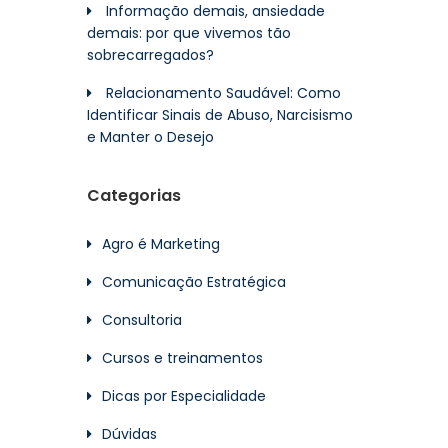
Informação demais, ansiedade
demais: por que vivemos tão
sobrecarregados?
Relacionamento Saudável: Como
Identificar Sinais de Abuso, Narcisismo
e Manter o Desejo
Categorias
Agro é Marketing
Comunicação Estratégica
Consultoria
Cursos e treinamentos
Dicas por Especialidade
Dúvidas