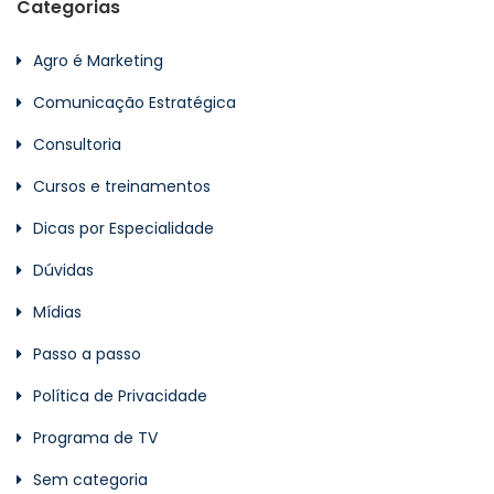
Categorias
Agro é Marketing
Comunicação Estratégica
Consultoria
Cursos e treinamentos
Dicas por Especialidade
Dúvidas
Mídias
Passo a passo
Política de Privacidade
Programa de TV
Sem categoria