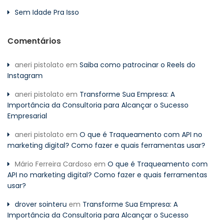
Sem Idade Pra Isso
Comentários
aneri pistolato
em
Saiba como patrocinar o Reels do
Instagram
aneri pistolato
em
Transforme Sua Empresa: A
Importância da Consultoria para Alcançar o Sucesso
Empresarial
aneri pistolato
em
O que é Traqueamento com API no
marketing digital? Como fazer e quais ferramentas usar?
Mário Ferreira Cardoso
em
O que é Traqueamento com
API no marketing digital? Como fazer e quais ferramentas
usar?
drover sointeru
em
Transforme Sua Empresa: A
Importância da Consultoria para Alcançar o Sucesso