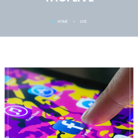
HOME
LIVE