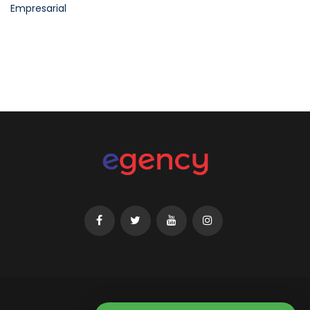
Empresarial