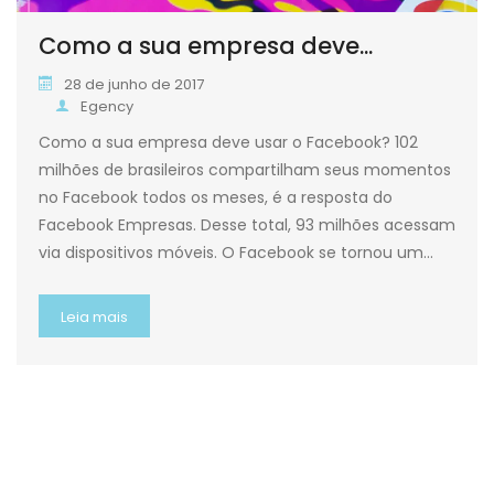
Como a sua empresa deve...
28 de junho de 2017
Egency
Como a sua empresa deve usar o Facebook? 102
milhões de brasileiros compartilham seus momentos
no Facebook todos os meses, é a resposta do
Facebook Empresas. Desse total, 93 milhões acessam
via dispositivos móveis. O Facebook se tornou um…
Leia mais