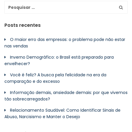
Posts recentes
O maior erro das empresas: o problema pode não estar
nas vendas
Inverno Demográfico: o Brasil está preparado para
envelhecer?
Você é feliz? A busca pela felicidade na era da
comparação e do excesso
Informação demais, ansiedade demais: por que vivemos
tão sobrecarregados?
Relacionamento Saudável: Como Identificar Sinais de
Abuso, Narcisismo e Manter o Desejo