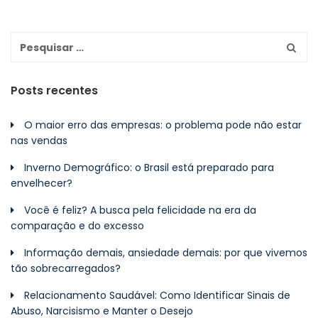
Posts recentes
O maior erro das empresas: o problema pode não estar
nas vendas
Inverno Demográfico: o Brasil está preparado para
envelhecer?
Você é feliz? A busca pela felicidade na era da
comparação e do excesso
Informação demais, ansiedade demais: por que vivemos
tão sobrecarregados?
Relacionamento Saudável: Como Identificar Sinais de
Abuso, Narcisismo e Manter o Desejo