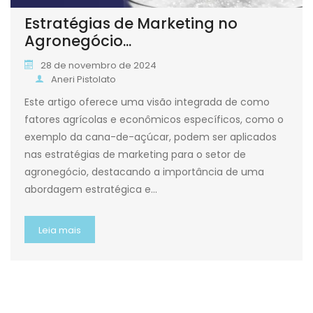
Estratégias de Marketing no
Agronegócio...
28 de novembro de 2024
Aneri Pistolato
Este artigo oferece uma visão integrada de como
fatores agrícolas e econômicos específicos, como o
exemplo da cana-de-açúcar, podem ser aplicados
nas estratégias de marketing para o setor de
agronegócio, destacando a importância de uma
abordagem estratégica e…
Leia mais