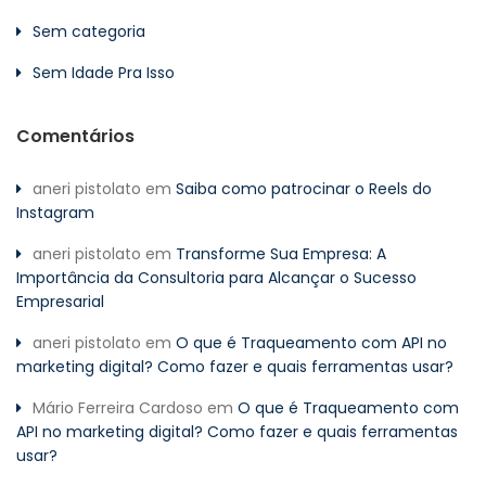
Sem categoria
Sem Idade Pra Isso
Comentários
aneri pistolato
em
Saiba como patrocinar o Reels do
Instagram
aneri pistolato
em
Transforme Sua Empresa: A
Importância da Consultoria para Alcançar o Sucesso
Empresarial
aneri pistolato
em
O que é Traqueamento com API no
marketing digital? Como fazer e quais ferramentas usar?
Mário Ferreira Cardoso
em
O que é Traqueamento com
API no marketing digital? Como fazer e quais ferramentas
usar?