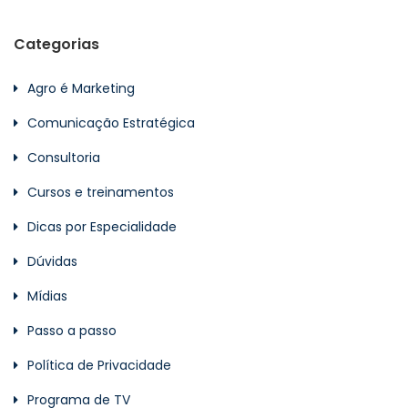
Categorias
Agro é Marketing
Comunicação Estratégica
Consultoria
Cursos e treinamentos
Dicas por Especialidade
Dúvidas
Mídias
Passo a passo
Política de Privacidade
Programa de TV