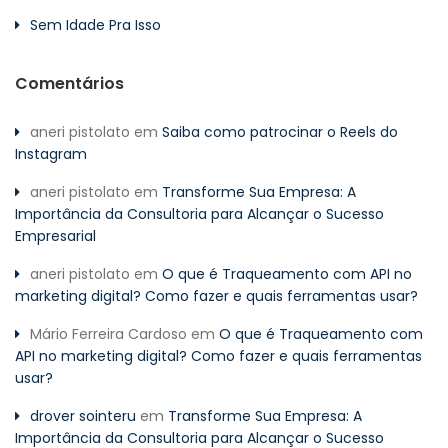
Sem Idade Pra Isso
Comentários
aneri pistolato
em
Saiba como patrocinar o Reels do
Instagram
aneri pistolato
em
Transforme Sua Empresa: A
Importância da Consultoria para Alcançar o Sucesso
Empresarial
aneri pistolato
em
O que é Traqueamento com API no
marketing digital? Como fazer e quais ferramentas usar?
Mário Ferreira Cardoso
em
O que é Traqueamento com
API no marketing digital? Como fazer e quais ferramentas
usar?
drover sointeru
em
Transforme Sua Empresa: A
Importância da Consultoria para Alcançar o Sucesso