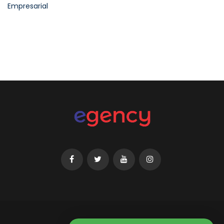
Empresarial