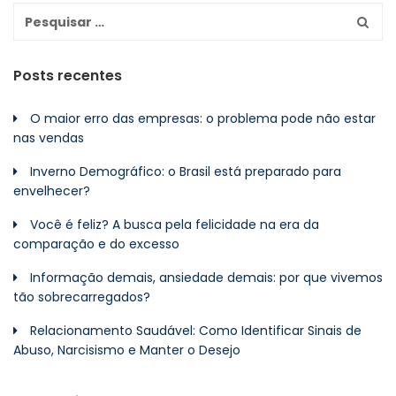
Posts recentes
O maior erro das empresas: o problema pode não estar
nas vendas
Inverno Demográfico: o Brasil está preparado para
envelhecer?
Você é feliz? A busca pela felicidade na era da
comparação e do excesso
Informação demais, ansiedade demais: por que vivemos
tão sobrecarregados?
Relacionamento Saudável: Como Identificar Sinais de
Abuso, Narcisismo e Manter o Desejo