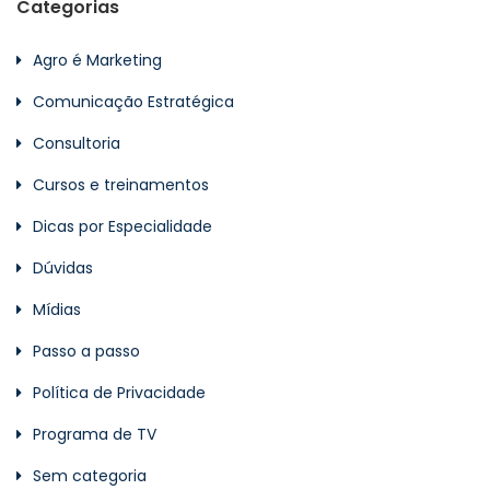
Categorias
Agro é Marketing
Comunicação Estratégica
Consultoria
Cursos e treinamentos
Dicas por Especialidade
Dúvidas
Mídias
Passo a passo
Política de Privacidade
Programa de TV
Sem categoria