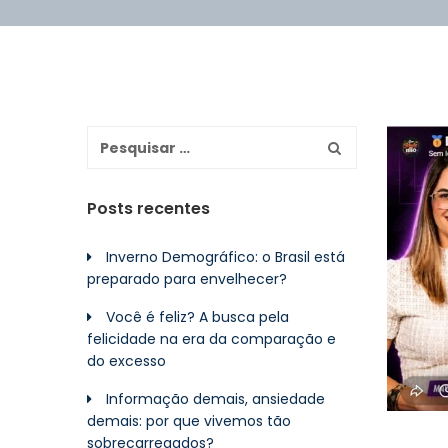
Posts recentes
Inverno Demográfico: o Brasil está
preparado para envelhecer?
Você é feliz? A busca pela
felicidade na era da comparação e
do excesso
Informação demais, ansiedade
demais: por que vivemos tão
sobrecarregados?