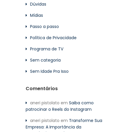
Dúvidas
Mídias
Passo a passo
Política de Privacidade
Programa de TV
Sem categoria
Sem Idade Pra Isso
Comentários
aneri pistolato
em
Saiba como
patrocinar o Reels do Instagram
aneri pistolato
em
Transforme Sua
Empresa: A Importância da