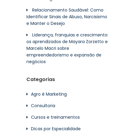
Relacionamento Saudável: Como
Identificar Sinais de Abuso, Narcisismo
e Manter o Desejo
Liderança, franquias e crescimento:
os aprendizados de Mayara Zorzetto e
Marcelo Macri sobre
empreendedorismo e expansão de
negócios
Categorias
Agro é Marketing
Consultoria
Cursos e treinamentos
Dicas por Especialidade