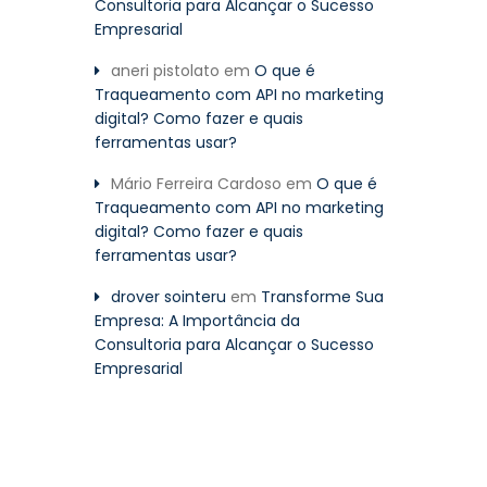
Consultoria para Alcançar o Sucesso
Empresarial
aneri pistolato
em
O que é
Traqueamento com API no marketing
digital? Como fazer e quais
ferramentas usar?
Mário Ferreira Cardoso
em
O que é
Traqueamento com API no marketing
digital? Como fazer e quais
ferramentas usar?
drover sointeru
em
Transforme Sua
Empresa: A Importância da
Consultoria para Alcançar o Sucesso
Empresarial