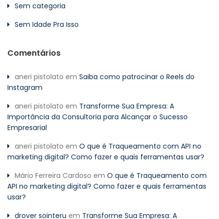
Sem categoria
Sem Idade Pra Isso
Comentários
aneri pistolato
em
Saiba como patrocinar o Reels do
Instagram
aneri pistolato
em
Transforme Sua Empresa: A
Importância da Consultoria para Alcançar o Sucesso
Empresarial
aneri pistolato
em
O que é Traqueamento com API no
marketing digital? Como fazer e quais ferramentas usar?
Mário Ferreira Cardoso
em
O que é Traqueamento com
API no marketing digital? Como fazer e quais ferramentas
usar?
drover sointeru
em
Transforme Sua Empresa: A