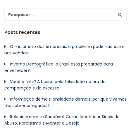
Posts recentes
O maior erro das empresas: o problema pode não estar
nas vendas
Inverno Demográfico: o Brasil está preparado para
envelhecer?
Você é feliz? A busca pela felicidade na era da
comparação e do excesso
Informação demais, ansiedade demais: por que vivemos
tão sobrecarregados?
Relacionamento Saudável: Como Identificar Sinais de
Abuso, Narcisismo e Manter o Desejo