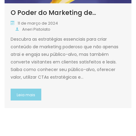
O Poder do Marketing de...
11 de março de 2024
Aneri Pistolato
Descubra as estratégias essenciais para criar
conteúdo de marketing poderoso que não apenas
atrai e engaja seu público-alvo, mas também
converte visitantes em clientes satisfeitos e leais.
Saiba como conhecer seu público-alvo, oferecer
valor, utilizar CTAs estratégicas e…
Leia mais