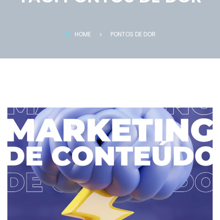
HOME
PONTOS DE DOR