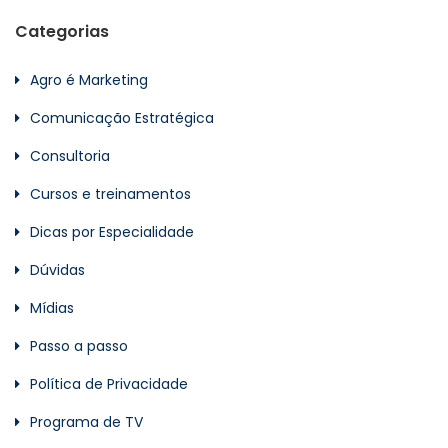
Categorias
Agro é Marketing
Comunicação Estratégica
Consultoria
Cursos e treinamentos
Dicas por Especialidade
Dúvidas
Mídias
Passo a passo
Política de Privacidade
Programa de TV