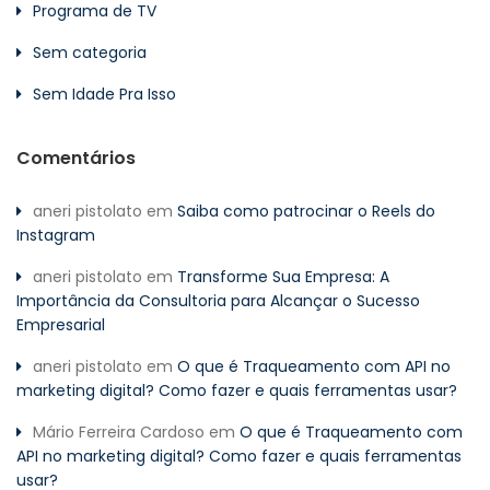
Programa de TV
Sem categoria
Sem Idade Pra Isso
Comentários
aneri pistolato
em
Saiba como patrocinar o Reels do
Instagram
aneri pistolato
em
Transforme Sua Empresa: A
Importância da Consultoria para Alcançar o Sucesso
Empresarial
aneri pistolato
em
O que é Traqueamento com API no
marketing digital? Como fazer e quais ferramentas usar?
Mário Ferreira Cardoso
em
O que é Traqueamento com
API no marketing digital? Como fazer e quais ferramentas
usar?