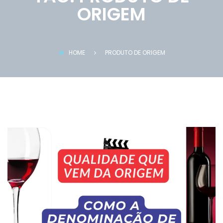
ORIGEM
HOME
PRODUTO DE ORIGEM