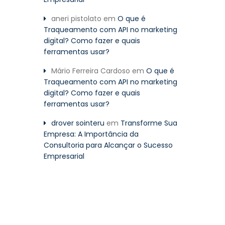
aneri pistolato
em
O que é
Traqueamento com API no marketing
digital? Como fazer e quais
ferramentas usar?
Mário Ferreira Cardoso
em
O que é
Traqueamento com API no marketing
digital? Como fazer e quais
ferramentas usar?
drover sointeru
em
Transforme Sua
Empresa: A Importância da
Consultoria para Alcançar o Sucesso
Empresarial