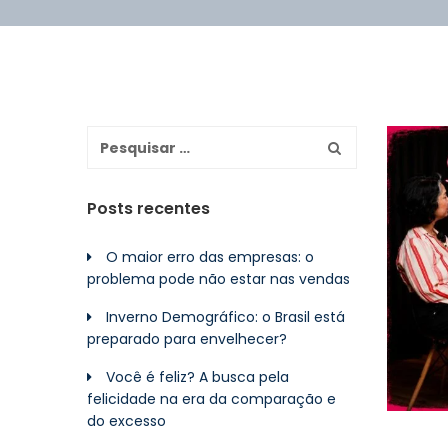
Posts recentes
O maior erro das empresas: o
problema pode não estar nas vendas
Inverno Demográfico: o Brasil está
preparado para envelhecer?
Você é feliz? A busca pela
felicidade na era da comparação e
do excesso