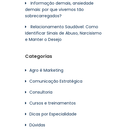
Informação demais, ansiedade
demais: por que vivemos tão
sobrecarregados?
Relacionamento Saudável: Como
Identificar Sinais de Abuso, Narcisismo
e Manter o Desejo
Categorias
Agro é Marketing
Comunicação Estratégica
Consultoria
Cursos e treinamentos
Dicas por Especialidade
Dúvidas