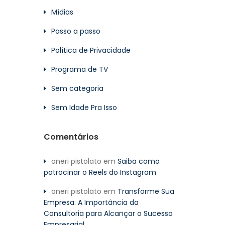
Mídias
Passo a passo
Política de Privacidade
Programa de TV
Sem categoria
Sem Idade Pra Isso
Comentários
aneri pistolato
em
Saiba como
patrocinar o Reels do Instagram
aneri pistolato
em
Transforme Sua
Empresa: A Importância da
Consultoria para Alcançar o Sucesso
Empresarial