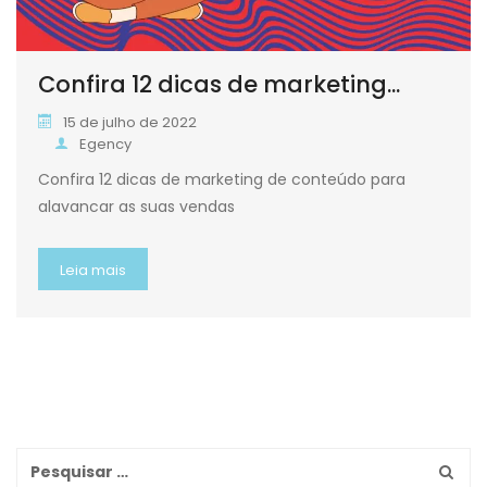
Confira 12 dicas de marketing...
15 de julho de 2022
Egency
Confira 12 dicas de marketing de conteúdo para
alavancar as suas vendas
Leia mais