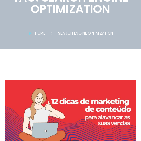
OPTIMIZATION
HOME
SEARCH ENGINE OPTIMIZATION