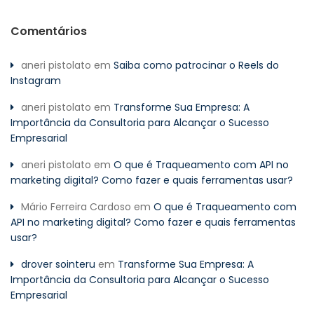
Comentários
aneri pistolato
em
Saiba como patrocinar o Reels do
Instagram
aneri pistolato
em
Transforme Sua Empresa: A
Importância da Consultoria para Alcançar o Sucesso
Empresarial
aneri pistolato
em
O que é Traqueamento com API no
marketing digital? Como fazer e quais ferramentas usar?
Mário Ferreira Cardoso
em
O que é Traqueamento com
API no marketing digital? Como fazer e quais ferramentas
usar?
drover sointeru
em
Transforme Sua Empresa: A
Importância da Consultoria para Alcançar o Sucesso
Empresarial