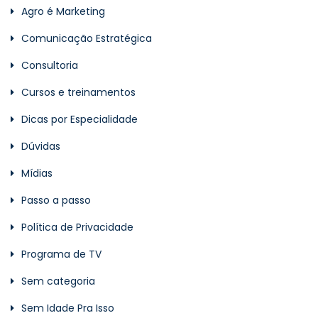
Agro é Marketing
Comunicação Estratégica
Consultoria
Cursos e treinamentos
Dicas por Especialidade
Dúvidas
Mídias
Passo a passo
Política de Privacidade
Programa de TV
Sem categoria
Sem Idade Pra Isso