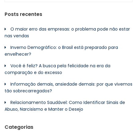
Posts recentes
O maior erro das empresas: o problema pode não estar
nas vendas
Inverno Demográfico: o Brasil está preparado para
envelhecer?
Você é feliz? A busca pela felicidade na era da
comparação e do excesso
Informação demais, ansiedade demais: por que vivemos
tão sobrecarregados?
Relacionamento Saudável: Como Identificar Sinais de
Abuso, Narcisismo e Manter o Desejo
Categorias