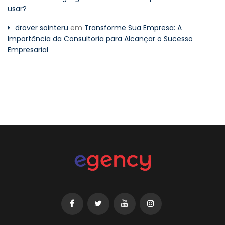
usar?
drover sointeru
em
Transforme Sua Empresa: A
Importância da Consultoria para Alcançar o Sucesso
Empresarial