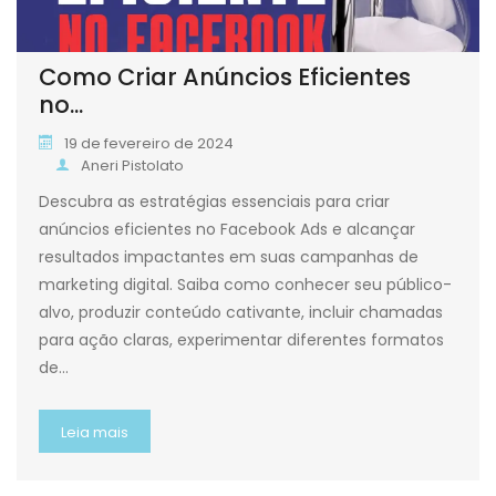
Como Criar Anúncios Eficientes
no...
19 de fevereiro de 2024
Aneri Pistolato
Descubra as estratégias essenciais para criar
anúncios eficientes no Facebook Ads e alcançar
resultados impactantes em suas campanhas de
marketing digital. Saiba como conhecer seu público-
alvo, produzir conteúdo cativante, incluir chamadas
para ação claras, experimentar diferentes formatos
de…
Leia mais