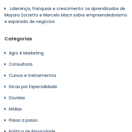
Liderança, franquias e crescimento: os aprendizados de
Mayara Zorzetto e Marcelo Macri sobre empreendedorismo
e expansão de negócios
Categorias
Agro é Marketing
Consultoria
Cursos e treinamentos
Dicas por Especialidade
Dúvidas
Mídias
Passo a passo
Política de Privacidade