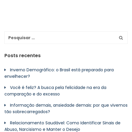
Posts recentes
Inverno Demográfico: o Brasil está preparado para
envelhecer?
Você é feliz? A busca pela felicidade na era da
comparação e do excesso
Informação demais, ansiedade demais: por que vivemos
tão sobrecarregados?
Relacionamento Saudável: Como Identificar Sinais de
Abuso, Narcisismo e Manter o Desejo