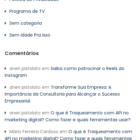
Programa de TV
Sem categoria
Sem Idade Pra Isso
Comentários
aneri pistolato
em
Saiba como patrocinar o Reels do
Instagram
aneri pistolato
em
Transforme Sua Empresa: A
Importância da Consultoria para Alcançar o Sucesso
Empresarial
aneri pistolato
em
O que é Traqueamento com API no
marketing digital? Como fazer e quais ferramentas usar?
Mário Ferreira Cardoso
em
O que é Traqueamento com
API no marketing digital? Como fazer e quais ferramentas