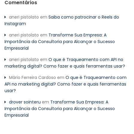
Comentários
aneri pistolato
em
Saiba como patrocinar o Reels do
Instagram
aneri pistolato
em
Transforme Sua Empresa: A
Importância da Consultoria para Alcançar o Sucesso
Empresarial
aneri pistolato
em
O que é Traqueamento com API no
marketing digital? Como fazer e quais ferramentas usar?
Mário Ferreira Cardoso
em
O que é Traqueamento com
API no marketing digital? Como fazer e quais ferramentas
usar?
drover sointeru
em
Transforme Sua Empresa: A
Importância da Consultoria para Alcançar o Sucesso
Empresarial