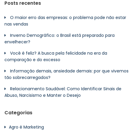
Posts recentes
O maior erro das empresas: o problema pode não estar
nas vendas
Inverno Demográfico: o Brasil está preparado para
envelhecer?
Você é feliz? A busca pela felicidade na era da
comparação e do excesso
Informação demais, ansiedade demais: por que vivemos
tão sobrecarregados?
Relacionamento Saudável: Como Identificar Sinais de
Abuso, Narcisismo e Manter o Desejo
Categorias
Agro é Marketing