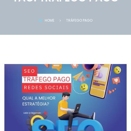
HOME
TRÁFEGO PAGO