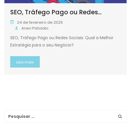
SEO, Tráfego Pago ou Redes...
24 de fevereiro de 2025
Aneri Pistolato
SEO, Tráfego Pago ou Redes Sociais: Qual a Melhor
Estratégia para o seu Negócio?
Leia mais