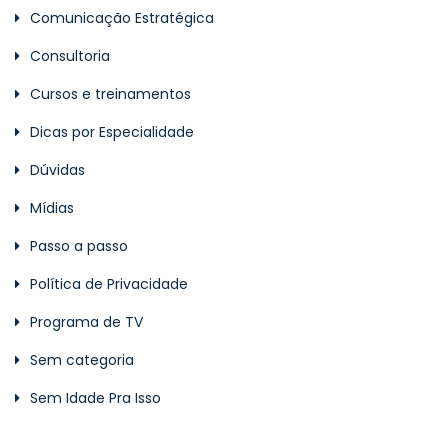
Comunicação Estratégica
Consultoria
Cursos e treinamentos
Dicas por Especialidade
Dúvidas
Mídias
Passo a passo
Política de Privacidade
Programa de TV
Sem categoria
Sem Idade Pra Isso