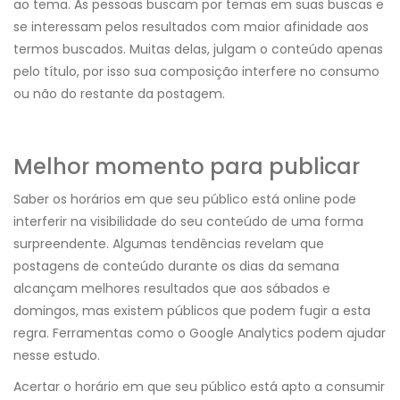
ao tema. As pessoas buscam por temas em suas buscas e
se interessam pelos resultados com maior afinidade aos
termos buscados. Muitas delas, julgam o conteúdo apenas
pelo título, por isso sua composição interfere no consumo
ou não do restante da postagem.
Melhor momento para publicar
Saber os horários em que seu público está online pode
interferir na visibilidade do seu conteúdo de uma forma
surpreendente. Algumas tendências revelam que
postagens de conteúdo durante os dias da semana
alcançam melhores resultados que aos sábados e
domingos, mas existem públicos que podem fugir a esta
regra. Ferramentas como o Google Analytics podem ajudar
nesse estudo.
Acertar o horário em que seu público está apto a consumir