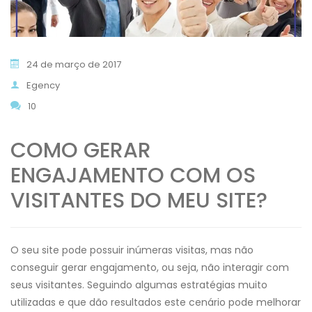
24 de março de 2017
Egency
10
COMO GERAR
ENGAJAMENTO COM OS
VISITANTES DO MEU SITE?
O seu site pode possuir inúmeras visitas, mas não
conseguir gerar engajamento, ou seja, não interagir com
seus visitantes. Seguindo algumas estratégias muito
utilizadas e que dão resultados este cenário pode melhorar