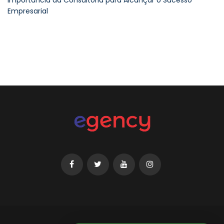
Importância da Consultoria para Alcançar o Sucesso
Empresarial