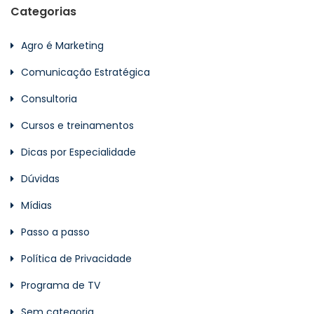
Categorias
Agro é Marketing
Comunicação Estratégica
Consultoria
Cursos e treinamentos
Dicas por Especialidade
Dúvidas
Mídias
Passo a passo
Política de Privacidade
Programa de TV
Sem categoria