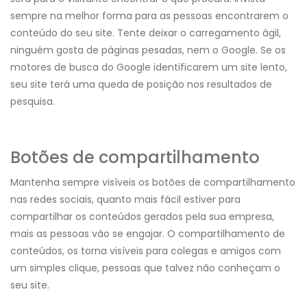
sempre na melhor forma para as pessoas encontrarem o
conteúdo do seu site. Tente deixar o carregamento ágil,
ninguém gosta de páginas pesadas, nem o Google. Se os
motores de busca do Google identificarem um site lento,
seu site terá uma queda de posição nos resultados de
pesquisa.
Botões de compartilhamento
Mantenha sempre visíveis os botões de compartilhamento
nas redes sociais, quanto mais fácil estiver para
compartilhar os conteúdos gerados pela sua empresa,
mais as pessoas vão se engajar. O compartilhamento de
conteúdos, os torna visíveis para colegas e amigos com
um simples clique, pessoas que talvez não conheçam o
seu site.