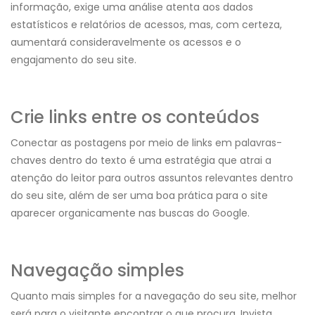
informação, exige uma análise atenta aos dados
estatísticos e relatórios de acessos, mas, com certeza,
aumentará consideravelmente os acessos e o
engajamento do seu site.
Crie links entre os conteúdos
Conectar as postagens por meio de links em palavras-
chaves dentro do texto é uma estratégia que atrai a
atenção do leitor para outros assuntos relevantes dentro
do seu site, além de ser uma boa prática para o site
aparecer organicamente nas buscas do Google.
Navegação simples
Quanto mais simples for a navegação do seu site, melhor
será para o visitante encontrar o que procura. Invista