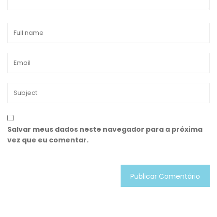
Salvar meus dados neste navegador para a próxima
vez que eu comentar.