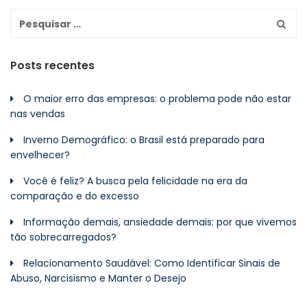
Posts recentes
O maior erro das empresas: o problema pode não estar
nas vendas
Inverno Demográfico: o Brasil está preparado para
envelhecer?
Você é feliz? A busca pela felicidade na era da
comparação e do excesso
Informação demais, ansiedade demais: por que vivemos
tão sobrecarregados?
Relacionamento Saudável: Como Identificar Sinais de
Abuso, Narcisismo e Manter o Desejo