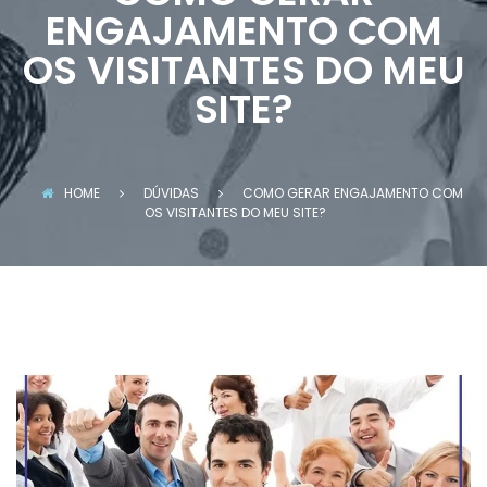
ENGAJAMENTO COM
OS VISITANTES DO MEU
SITE?
HOME
DÚVIDAS
COMO GERAR ENGAJAMENTO COM
OS VISITANTES DO MEU SITE?