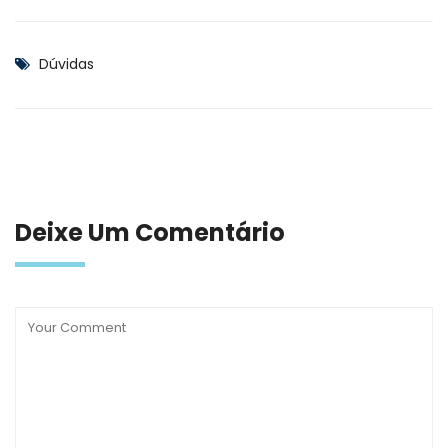
Dúvidas
Deixe Um Comentário