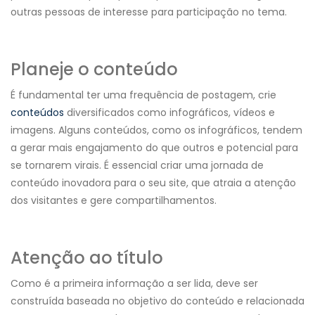
outras pessoas de interesse para participação no tema.
Planeje o conteúdo
É fundamental ter uma frequência de postagem, crie
conteúdos
diversificados como infográficos, vídeos e
imagens. Alguns conteúdos, como os infográficos, tendem
a gerar mais engajamento do que outros e potencial para
se tornarem virais. É essencial criar uma jornada de
conteúdo inovadora para o seu site, que atraia a atenção
dos visitantes e gere compartilhamentos.
Atenção ao título
Como é a primeira informação a ser lida, deve ser
construída baseada no objetivo do conteúdo e relacionada