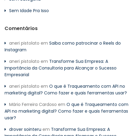
Sem Idade Pra Isso
Comentários
aneri pistolato
em
Saiba como patrocinar o Reels do
Instagram
aneri pistolato
em
Transforme Sua Empresa: A
Importância da Consultoria para Alcançar o Sucesso
Empresarial
aneri pistolato
em
O que é Traqueamento com API no
marketing digital? Como fazer e quais ferramentas usar?
Mário Ferreira Cardoso
em
O que é Traqueamento com
API no marketing digital? Como fazer e quais ferramentas
usar?
drover sointeru
em
Transforme Sua Empresa: A