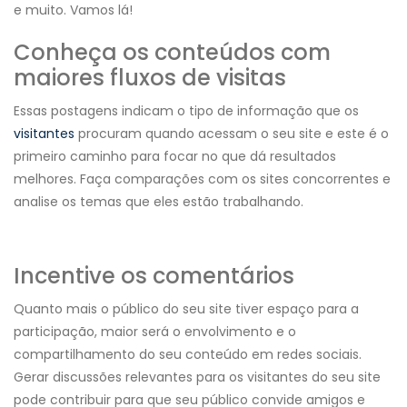
e muito. Vamos lá!
Conheça os conteúdos com
maiores fluxos de visitas
Essas postagens indicam o tipo de informação que os
visitantes
procuram quando acessam o seu site e este é o
primeiro caminho para focar no que dá resultados
melhores. Faça comparações com os sites concorrentes e
analise os temas que eles estão trabalhando.
Incentive os comentários
Quanto mais o público do seu site tiver espaço para a
participação, maior será o envolvimento e o
compartilhamento do seu conteúdo em redes sociais.
Gerar discussões relevantes para os visitantes do seu site
pode contribuir para que seu público convide amigos e