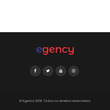
© Egency 2019. Todos os direitos reservados.