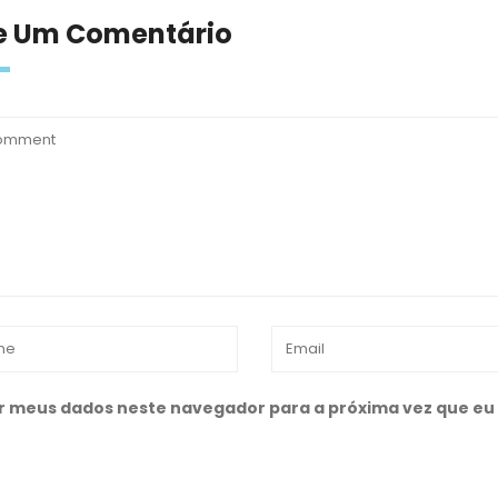
e Um Comentário
r meus dados neste navegador para a próxima vez que eu