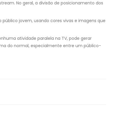
stream. No geral, a divisão de posicionamento dos
 público jovem, usando cores vivas e imagens que
huma atividade paralela na TV, pode gerar
cima do normal, especialmente entre um público-