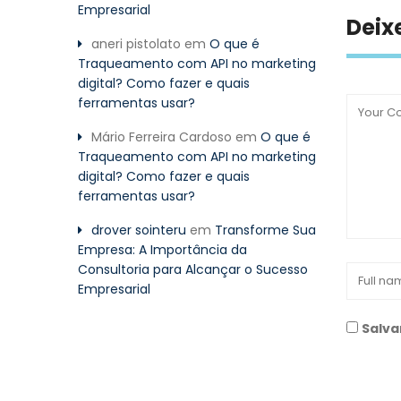
Empresarial
Deix
aneri pistolato
em
O que é
Traqueamento com API no marketing
digital? Como fazer e quais
ferramentas usar?
Mário Ferreira Cardoso
em
O que é
Traqueamento com API no marketing
digital? Como fazer e quais
ferramentas usar?
drover sointeru
em
Transforme Sua
Empresa: A Importância da
Consultoria para Alcançar o Sucesso
Empresarial
Salva