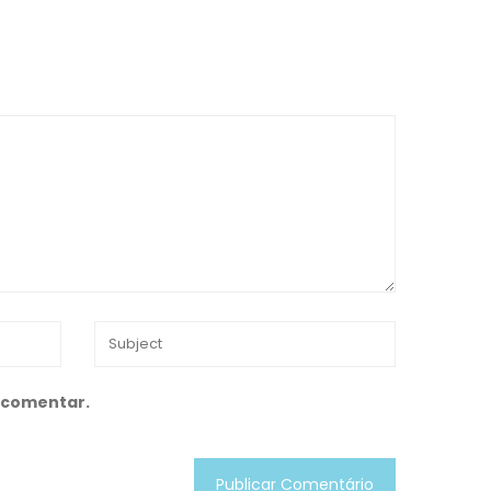
 comentar.