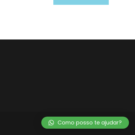
Como posso te ajudar?