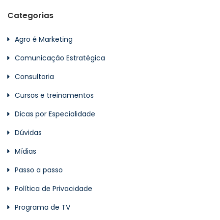
Categorias
Agro é Marketing
Comunicação Estratégica
Consultoria
Cursos e treinamentos
Dicas por Especialidade
Dúvidas
Mídias
Passo a passo
Política de Privacidade
Programa de TV