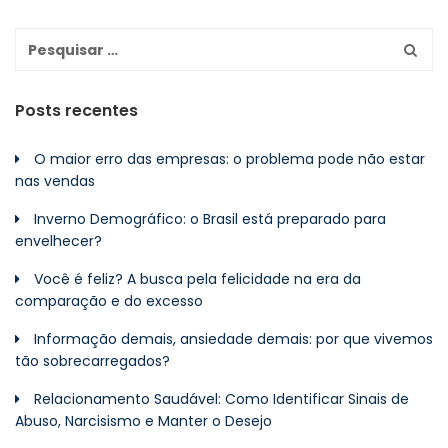
Posts recentes
O maior erro das empresas: o problema pode não estar
nas vendas
Inverno Demográfico: o Brasil está preparado para
envelhecer?
Você é feliz? A busca pela felicidade na era da
comparação e do excesso
Informação demais, ansiedade demais: por que vivemos
tão sobrecarregados?
Relacionamento Saudável: Como Identificar Sinais de
Abuso, Narcisismo e Manter o Desejo