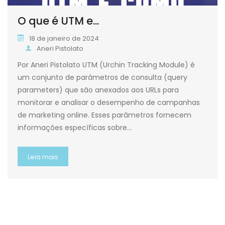
O que é UTM e...
18 de janeiro de 2024
Aneri Pistolato
Por Aneri Pistolato UTM (Urchin Tracking Module) é
um conjunto de parâmetros de consulta (query
parameters) que são anexados aos URLs para
monitorar e analisar o desempenho de campanhas
de marketing online. Esses parâmetros fornecem
informações específicas sobre…
Leia mais