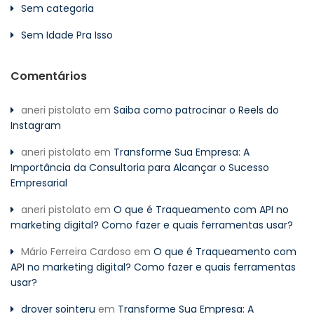
Sem categoria
Sem Idade Pra Isso
Comentários
aneri pistolato
em
Saiba como patrocinar o Reels do
Instagram
aneri pistolato
em
Transforme Sua Empresa: A
Importância da Consultoria para Alcançar o Sucesso
Empresarial
aneri pistolato
em
O que é Traqueamento com API no
marketing digital? Como fazer e quais ferramentas usar?
Mário Ferreira Cardoso
em
O que é Traqueamento com
API no marketing digital? Como fazer e quais ferramentas
usar?
drover sointeru
em
Transforme Sua Empresa: A