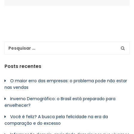
Posts recentes
O maior erro das empresas: o problema pode não estar
nas vendas
Inverno Demográfico: o Brasil está preparado para
envelhecer?
Você é feliz? A busca pela felicidade na era da
comparação e do excesso