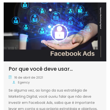
Por que você deve usar...
16 de abril de 2021
Egency
Se alguma vez, ao longo da sua estratégia de
Marketing Digital, você ouviu falar que não deve
investir em Facebook Ads, saiba que é importante
levar em conta a sua própria estratégia e objetivos,