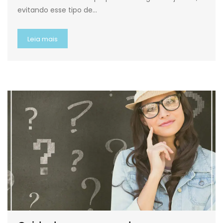
evitando esse tipo de…
Leia mais