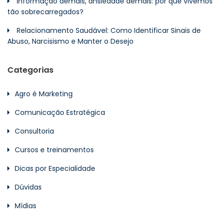
Informação demais, ansiedade demais: por que vivemos
tão sobrecarregados?
Relacionamento Saudável: Como Identificar Sinais de
Abuso, Narcisismo e Manter o Desejo
Categorias
Agro é Marketing
Comunicação Estratégica
Consultoria
Cursos e treinamentos
Dicas por Especialidade
Dúvidas
Mídias