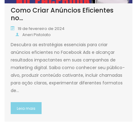
Como Criar Anúncios Eficientes
no...
19 de fevereiro de 2024
Aneri Pistolato
Descubra as estratégias essenciais para criar
anúncios eficientes no Facebook Ads e alcançar
resultados impactantes em suas campanhas de
marketing digital. Saiba como conhecer seu público-
alvo, produzir conteúdo cativante, incluir chamadas
para ação claras, experimentar diferentes formatos
de…
Leia mais