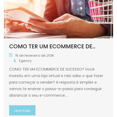
COMO TER UM ECOMMERCE DE...
15 de fevereiro de 2018
Egency
COMO TER UM ECOMMERCE DE SUCESSO? Você
investiu em uma loja virtual e não sabe o que fazer
para começar a vender? A resposta é simples e
vamos te ensinar o passo-a-passo para conseguir
alavancar o seu e-commerce:…
Leia mais