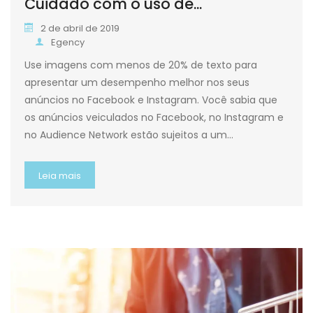
Cuidado com o uso de...
2 de abril de 2019
Egency
Use imagens com menos de 20% de texto para
apresentar um desempenho melhor nos seus
anúncios no Facebook e Instagram. Você sabia que
os anúncios veiculados no Facebook, no Instagram e
no Audience Network estão sujeitos a um…
Leia mais