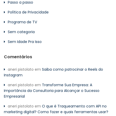
Passo a passo
Política de Privacidade
Programa de TV
Sem categoria
Sem Idade Pra Isso
Comentários
aneri pistolato
em
Saiba como patrocinar o Reels do
Instagram
aneri pistolato
em
Transforme Sua Empresa: A
Importância da Consultoria para Alcançar o Sucesso
Empresarial
aneri pistolato
em
O que é Traqueamento com API no
marketing digital? Como fazer e quais ferramentas usar?