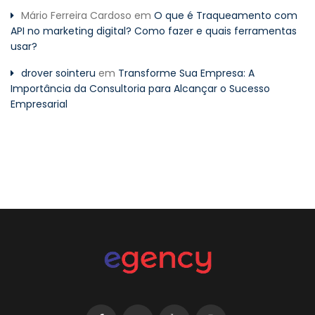
Mário Ferreira Cardoso
em
O que é Traqueamento com
API no marketing digital? Como fazer e quais ferramentas
usar?
drover sointeru
em
Transforme Sua Empresa: A
Importância da Consultoria para Alcançar o Sucesso
Empresarial